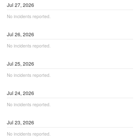
Jul
27
,
2026
No incidents reported.
Jul
26
,
2026
No incidents reported.
Jul
25
,
2026
No incidents reported.
Jul
24
,
2026
No incidents reported.
Jul
23
,
2026
No incidents reported.