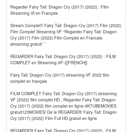
Regarder Fairy Tail: Dragon Cry (2017) (2022) : Film 
Streaming Vf en Français
Stream Complet!! Fairy Tail: Dragon Cry (2017) Film (2022) 
Film Complet Streaming VF “Regarder Fairy Tail: Dragon 
Cry (2017) Film (2022) Film Complet en Francais 
streaming gratuit```
REGARDER Fairy Tail: Dragon Cry (2017) (2022) : FILM 
COMPLET en Streaming VF~[[FRENCH]]
Fairy Tail: Dragon Cry (2017) streaming VF 2022 film 
complet en français
FILM COMPLET Fairy Tail: Dragon Cry (2017) streaming 
VF {2022} film complet HD , Regarder Fairy Tail: Dragon 
Cry (2017) {2022} film complet en ligne-4KTUBEMOVIES 
gratuit123MOVIES! De le REGARDER! Fairy Tail: Dragon 
Cry (2017) {2022} Film Full HD gratuit en ligne
REGARDER Fairy Tail: Dragon Cry (2017) (2022) : FILM 