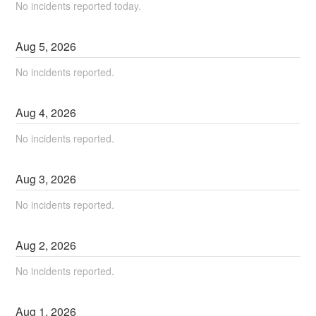
No incidents reported today.
Aug
5
,
2026
No incidents reported.
Aug
4
,
2026
No incidents reported.
Aug
3
,
2026
No incidents reported.
Aug
2
,
2026
No incidents reported.
Aug
1
,
2026