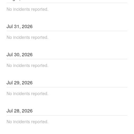
No incidents reported.
Jul
31
,
2026
No incidents reported.
Jul
30
,
2026
No incidents reported.
Jul
29
,
2026
No incidents reported.
Jul
28
,
2026
No incidents reported.