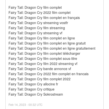
Fairy Tail: Dragon Cry film complet
Fairy Tail: Dragon Cry 2022 film complet
Fairy Tail: Dragon Cry film complet en français
Fairy Tail: Dragon Cry streaming vostfr
Fairy Tail: Dragon Cry film streaming
Fairy Tail: Dragon Cry streaming vf
Fairy Tail: Dragon Cry film complet en ligne
Fairy Tail: Dragon Cry film complet en ligne gratuit
Fairy Tail: Dragon Cry film complet en ligne gratuitement
Fairy Tail: Dragon Cry film complet télécharger
Fairy Tail: Dragon Cry film complet sous-titre
Fairy Tail: Dragon Cry film 2022 streaming vf
Fairy Tail: Dragon Cry bande annonce vf
Fairy Tail: Dragon Cry 2022 film complet en francais
Fairy Tail: Dragon Cry film complet 2022
Fairy Tail: Dragon Cry allocine fr
Fairy Tail: Dragon Cry critique
Fairy Tail: Dragon Cry Sokrostream
Feb
14
,
2023
-
00:32
UTC